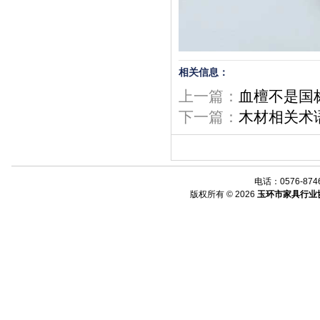
相关信息：
上一篇：
血檀不是国
下一篇：
木材相关术
电话：0576-8746
版权所有 © 2026
玉环市家具行业