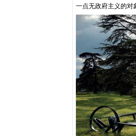
一点无政府主义的对