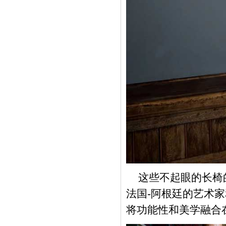
这些不起眼的长椅
法国-阿根廷的艺术
将功能性和美学融合