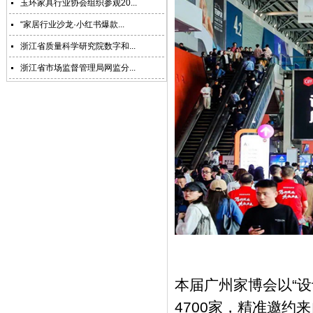
玉环家具行业协会组织参观20...
“家居行业沙龙·小红书爆款...
浙江省质量科学研究院数字和...
浙江省市场监督管理局网监分...
本届广州家博会以“
4700家，精准邀约