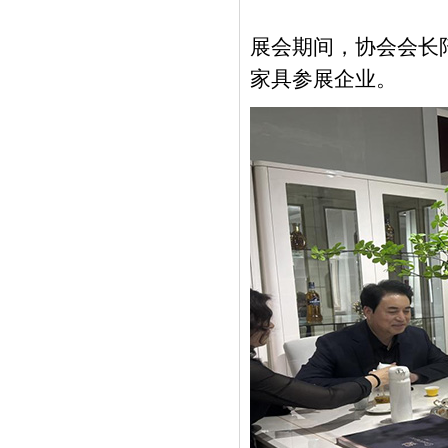
展会期间，协会会长
家具参展企业。