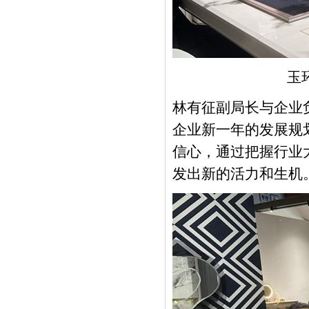
玉
林有征副局长与企业
企业新一年的发展规
信心，通过把握行业
发出新的活力和生机