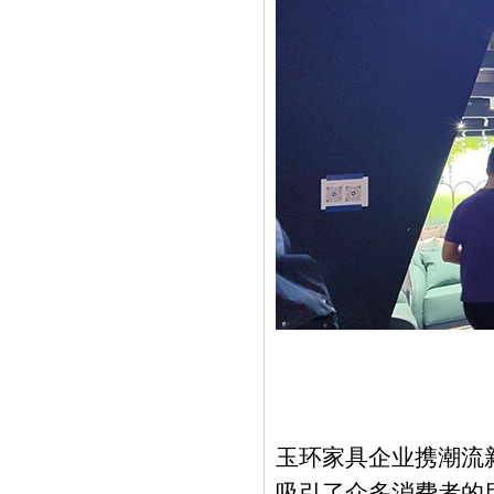
玉环家具企业携潮流
吸引了众多消费者的