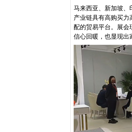
马来西亚、新加坡、
产业链具有高购买力
配的贸易平台。展会
信心回暖，也显现出