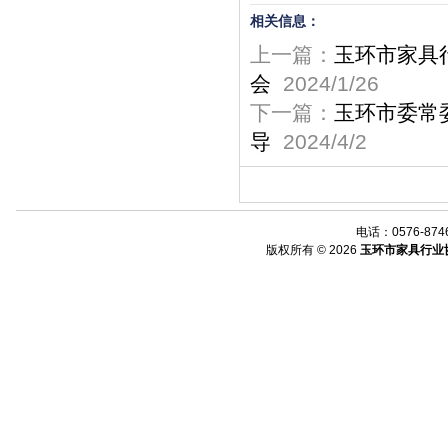
相关信息：
上一篇：
玉环市家具
会
2024/1/26
下一篇：
玉环市委常
导
2024/4/2
电话：0576-8746
版权所有 © 2026
玉环市家具行业