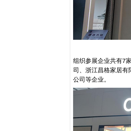
组织参展企业共有7
司、浙江昌格家居有
公司等企业。