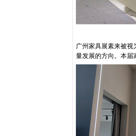
广州家具展素来被视
量发展的方向。本届